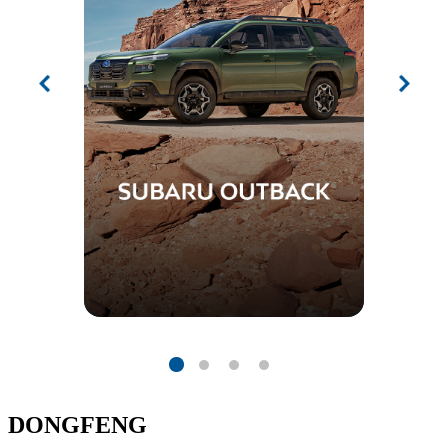
DONGFENG