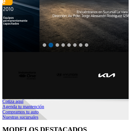
Cotiza aquí
Agenda tu mantención
Compramos tu auto
Nuestras sucursales
MODELOS DESTACADOS