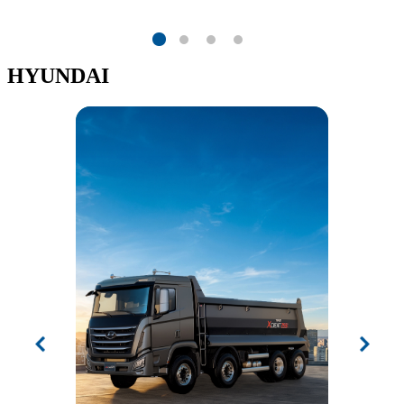
HYUNDAI