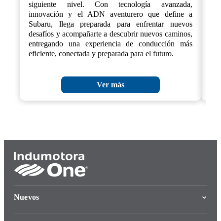
siguiente nivel. Con tecnología avanzada,
cre
innovación y el ADN aventurero que define a
Subaru, llega preparada para enfrentar nuevos
desafíos y acompañarte a descubrir nuevos caminos,
entregando una experiencia de conducción más
eficiente, conectada y preparada para el futuro.
Ver más
Nuevos