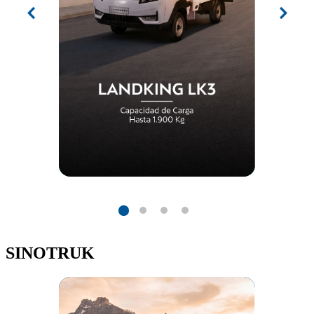
SINOTRUK