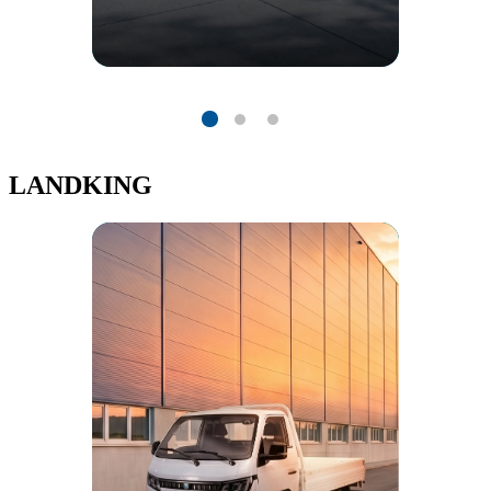
LANDKING