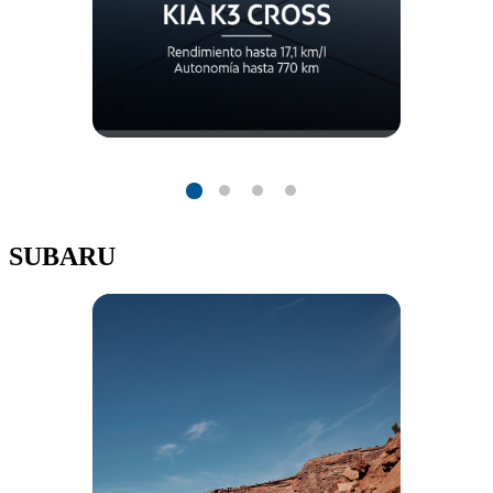
SUBARU