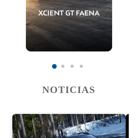
NOTICIAS