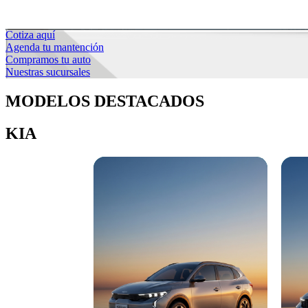
Cotiza aquí
Agenda tu mantención
Compramos tu auto
Nuestras sucursales
MODELOS DESTACADOS
KIA