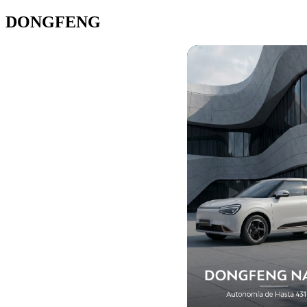
DONGFENG