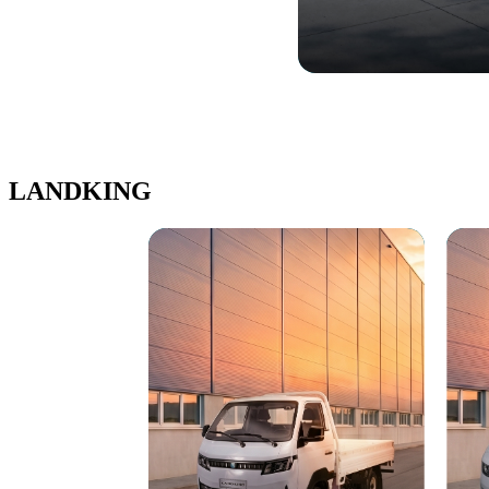
LANDKING