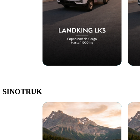
SINOTRUK