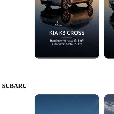
SUBARU