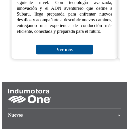
siguiente nivel. Con tecnología avanzada,
cre
innovación y el ADN aventurero que define a
Subaru, llega preparada para enfrentar nuevos
desafíos y acompañarte a descubrir nuevos caminos,
entregando una experiencia de conducción más
eficiente, conectada y preparada para el futuro.
Ver más
Nuevos