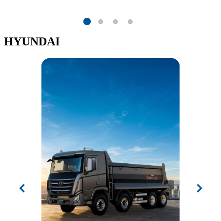
HYUNDAI