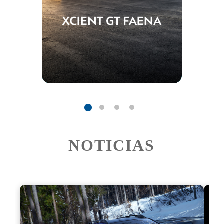
NOTICIAS