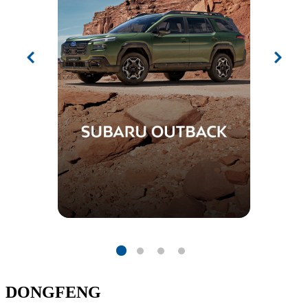
DONGFENG