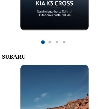
SUBARU