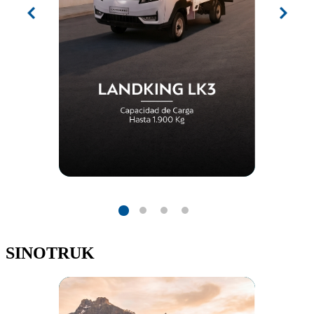
SINOTRUK