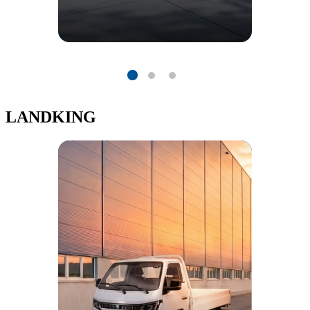
LANDKING