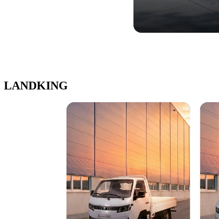
LANDKING