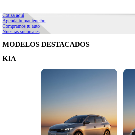
Cotiza aquí
Agenda tu mantención
Compramos tu auto
Nuestras sucursales
MODELOS DESTACADOS
KIA