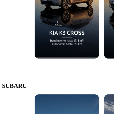
SUBARU