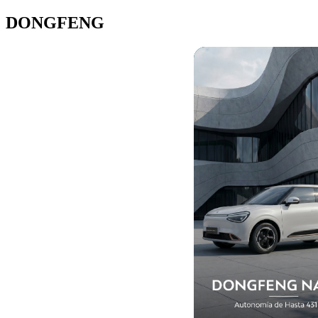
DONGFENG