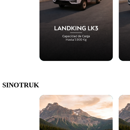
SINOTRUK