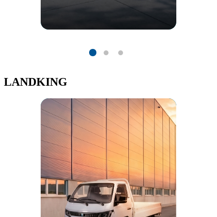
LANDKING