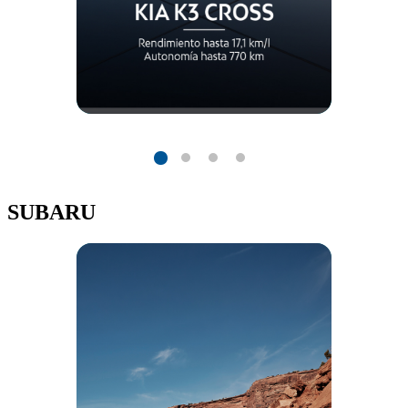
SUBARU