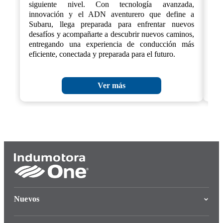
siguiente nivel. Con tecnología avanzada,
cre
innovación y el ADN aventurero que define a
Subaru, llega preparada para enfrentar nuevos
desafíos y acompañarte a descubrir nuevos caminos,
entregando una experiencia de conducción más
eficiente, conectada y preparada para el futuro.
Ver más
Nuevos