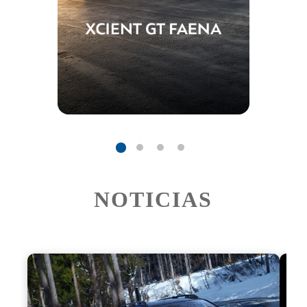
NOTICIAS