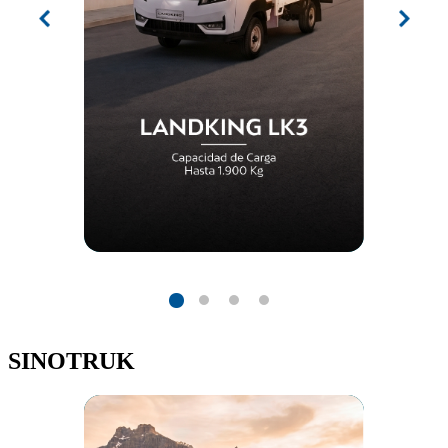
SINOTRUK