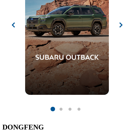
DONGFENG