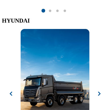
HYUNDAI