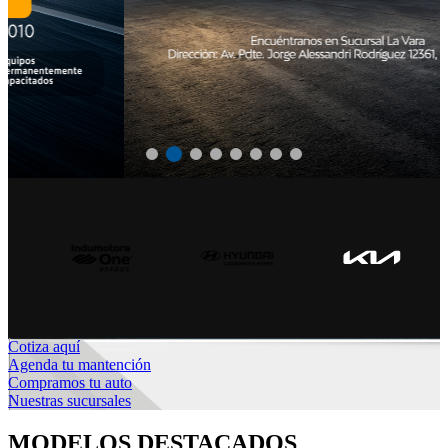
Cotiza aquí
Agenda tu mantención
Compramos tu auto
Nuestras sucursales
MODELOS DESTACADOS