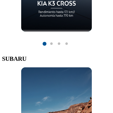
SUBARU