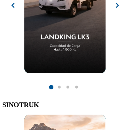
SINOTRUK