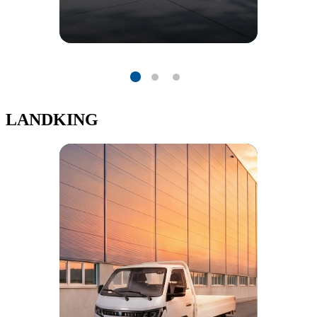
LANDKING