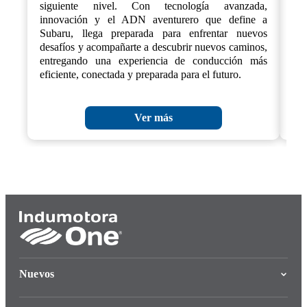
siguiente nivel. Con tecnología avanzada,
cre
innovación y el ADN aventurero que define a
Subaru, llega preparada para enfrentar nuevos
desafíos y acompañarte a descubrir nuevos caminos,
entregando una experiencia de conducción más
eficiente, conectada y preparada para el futuro.
Ver más
Nuevos