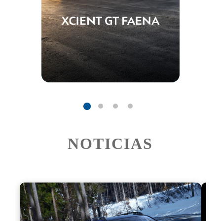
NOTICIAS