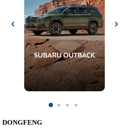
DONGFENG