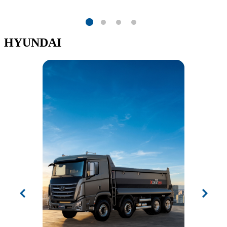
HYUNDAI